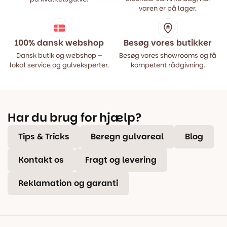
varen er på lager.
100% dansk webshop
Besøg vores butikker
Dansk butik og webshop –
Besøg vores showrooms og få
lokal service og gulveksperter.
kompetent rådgivning.
Har du brug for hjælp?
Tips & Tricks
Beregn gulvareal
Blog
Kontakt os
Fragt og levering
Reklamation og garanti