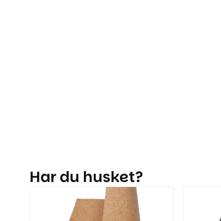
Har du husket?