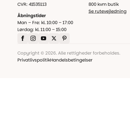
CVR: 41535113
800 kvm butik
Se rutevejledning
Åbningstider
Man – Fre: kl. 10:00 – 17:00
Lørdag: kl. 11:00 – 15:00
Copyright © 2026. Alle rettigheder forbeholdes.
Privatlivspolitik
Handelsbetingelser