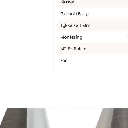
Klasse
Garanti Bolig
Tykkelse I Mm
Montering
M2 Pr. Pakke
Fas