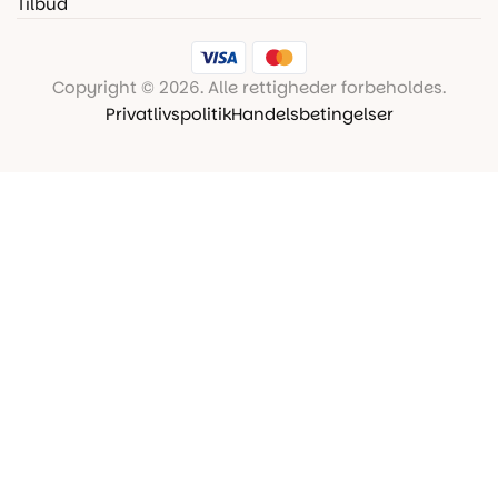
Tilbud
Copyright © 2026. Alle rettigheder forbeholdes.
Privatlivspolitik
Handelsbetingelser