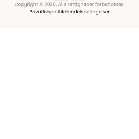
Copyright © 2026. Alle rettigheder forbeholdes.
Privatlivspolitik
Handelsbetingelser