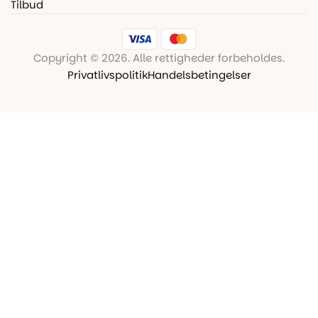
Tilbud
Copyright © 2026. Alle rettigheder forbeholdes.
Privatlivspolitik
Handelsbetingelser