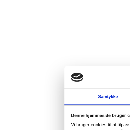
Samtykke
Denne hjemmeside bruger c
Vi bruger cookies til at tilpas