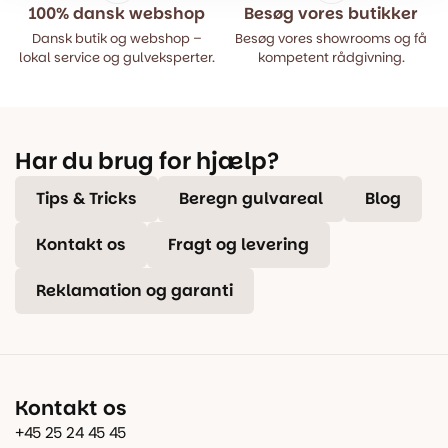
100% dansk webshop
Besøg vores butikker
Dansk butik og webshop –
Besøg vores showrooms og få
lokal service og gulveksperter.
kompetent rådgivning.
Har du brug for hjælp?
Tips & Tricks
Beregn gulvareal
Blog
Kontakt os
Fragt og levering
Reklamation og garanti
Kontakt os
+45 25 24 45 45