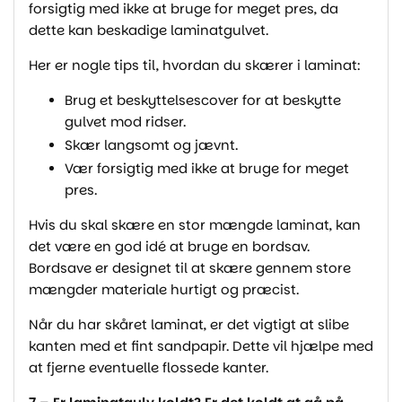
forsigtig med ikke at bruge for meget pres, da
dette kan beskadige laminatgulvet.
Her er nogle tips til, hvordan du skærer i laminat:
Brug et beskyttelsescover for at beskytte
gulvet mod ridser.
Skær langsomt og jævnt.
Vær forsigtig med ikke at bruge for meget
pres.
Hvis du skal skære en stor mængde laminat, kan
det være en god idé at bruge en bordsav.
Bordsave er designet til at skære gennem store
mængder materiale hurtigt og præcist.
Når du har skåret laminat, er det vigtigt at slibe
kanten med et fint sandpapir. Dette vil hjælpe med
at fjerne eventuelle flossede kanter.