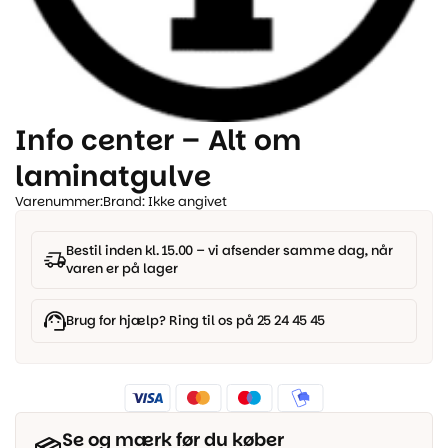
Info center – Alt om
laminatgulve
Varenummer:
Brand: Ikke angivet
Bestil inden kl. 15.00 – vi afsender samme dag, når
varen er på lager
Brug for hjælp? Ring til os på 25 24 45 45
Se og mærk før du køber