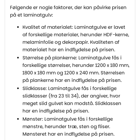
Følgende er nogle faktorer, der kan påvirke prisen
på et laminatgulv:
Kvalitet af materialet: Laminatgulve er lavet
af forskellige materialer, herunder HDF-kerne,
melaminfolie og dekorpapir. Kvaliteten af
materialet har en indflydelse på prisen.
Størrelse på plankerne: Laminatgulve fås i
forskellige størrelser, herunder 1200 x 180 mm,
1800 x 180 mm og 1200 x 240 mm. Størrelsen
på plankerne har en indflydelse på prisen.
Slidklasse: Laminatgulve fås i forskellige
slidklasser (fra 23 til 34), der angiver, hvor
meget slid gulvet kan modstå. Slidklassen
har en indflydelse på prisen.
Mønster: Laminatgulve fås i forskellige
mønstre, herunder træ, sten og fliser.
Mønsteret har en indflydelse på prisen.