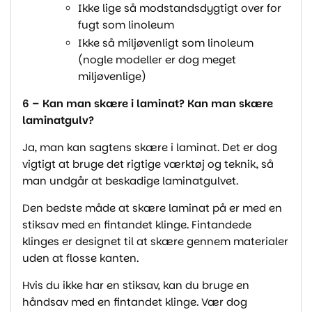
Ikke lige så modstandsdygtigt over for
fugt som linoleum
Ikke så miljøvenligt som linoleum
(nogle modeller er dog meget
miljøvenlige)
6 – Kan man skære i laminat? Kan man skære
laminatgulv?
Ja, man kan sagtens skære i laminat. Det er dog
vigtigt at bruge det rigtige værktøj og teknik, så
man undgår at beskadige laminatgulvet.
Den bedste måde at skære laminat på er med en
stiksav med en fintandet klinge. Fintandede
klinges er designet til at skære gennem materialer
uden at flosse kanten.
Hvis du ikke har en stiksav, kan du bruge en
håndsav med en fintandet klinge. Vær dog