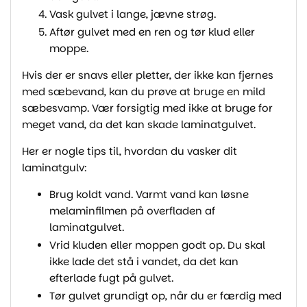
Vask gulvet i lange, jævne strøg.
Aftør gulvet med en ren og tør klud eller
moppe.
Hvis der er snavs eller pletter, der ikke kan fjernes
med sæbevand, kan du prøve at bruge en mild
sæbesvamp. Vær forsigtig med ikke at bruge for
meget vand, da det kan skade laminatgulvet.
Her er nogle tips til, hvordan du vasker dit
laminatgulv:
Brug koldt vand. Varmt vand kan løsne
melaminfilmen på overfladen af
laminatgulvet.
Vrid kluden eller moppen godt op. Du skal
ikke lade det stå i vandet, da det kan
efterlade fugt på gulvet.
Tør gulvet grundigt op, når du er færdig med