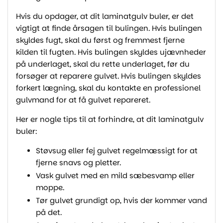
Hvis du opdager, at dit laminatgulv buler, er det
vigtigt at finde årsagen til bulingen. Hvis bulingen
skyldes fugt, skal du først og fremmest fjerne
kilden til fugten. Hvis bulingen skyldes ujævnheder
på underlaget, skal du rette underlaget, før du
forsøger at reparere gulvet. Hvis bulingen skyldes
forkert lægning, skal du kontakte en professionel
gulvmand for at få gulvet repareret.
Her er nogle tips til at forhindre, at dit laminatgulv
buler:
Støvsug eller fej gulvet regelmæssigt for at
fjerne snavs og pletter.
Vask gulvet med en mild sæbesvamp eller
moppe.
Tør gulvet grundigt op, hvis der kommer vand
på det.