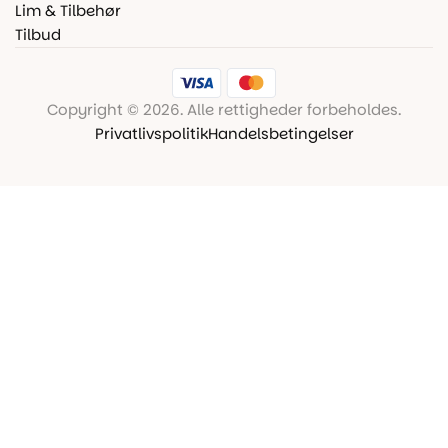
Lim & Tilbehør
Tilbud
Copyright © 2026. Alle rettigheder forbeholdes.
Privatlivspolitik
Handelsbetingelser