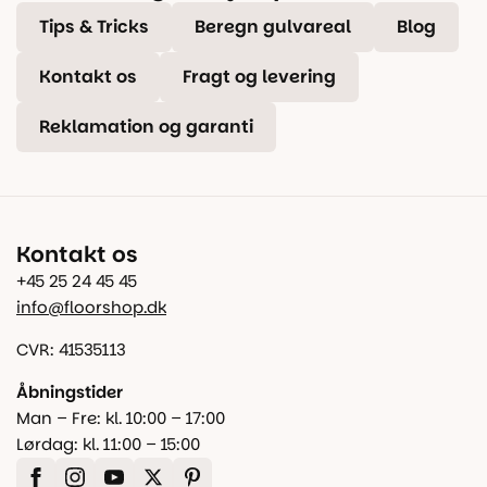
Tips & Tricks
Beregn gulvareal
Blog
Kontakt os
Fragt og levering
Reklamation og garanti
Kontakt os
+45 25 24 45 45
info@floorshop.dk
CVR: 41535113
Åbningstider
Man – Fre: kl. 10:00 – 17:00
Lørdag: kl. 11:00 – 15:00