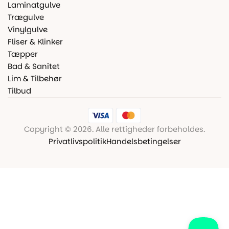
Laminatgulve
Trægulve
Vinylgulve
Fliser & Klinker
Tæpper
Bad & Sanitet
Lim & Tilbehør
Tilbud
Copyright © 2026. Alle rettigheder forbeholdes.
Privatlivspolitik
Handelsbetingelser