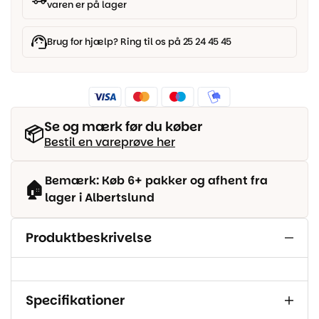
varen er på lager
Brug for hjælp? Ring til os på 25 24 45 45
Se og mærk før du køber
📦
Bestil en vareprøve her
Bemærk: Køb 6+ pakker og afhent fra
🏠
lager i Albertslund
Produktbeskrivelse
Specifikationer