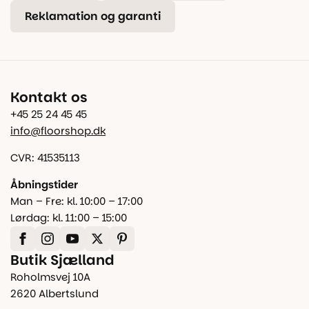
Reklamation og garanti
Kontakt os
+45 25 24 45 45
info@floorshop.dk
CVR: 41535113
Åbningstider
Man – Fre: kl. 10:00 – 17:00
Lørdag: kl. 11:00 – 15:00
Butik Sjælland
Roholmsvej 10A
2620 Albertslund