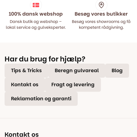
100% dansk webshop
Besøg vores butikker
Dansk butik og webshop –
Besøg vores showrooms og få
lokal service og gulveksperter.
kompetent rådgivning.
Har du brug for hjælp?
Tips & Tricks
Beregn gulvareal
Blog
Kontakt os
Fragt og levering
Reklamation og garanti
Kontakt os