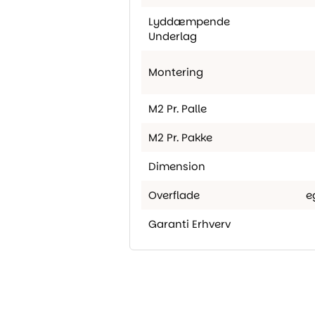
Lyddæmpende
Underlag
Montering
M2 Pr. Palle
M2 Pr. Pakke
Dimension
Overflade
e
Garanti Erhverv