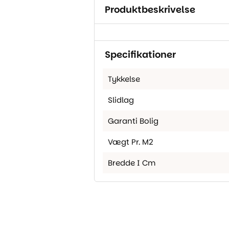
Produktbeskrivelse
Specifikationer
Tykkelse
Slidlag
Garanti Bolig
Vægt Pr. M2
Bredde I Cm