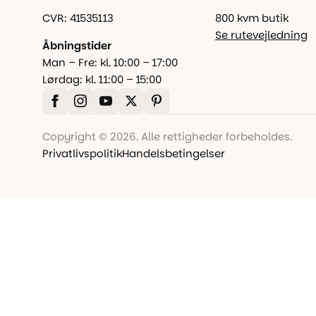
CVR: 41535113
800 kvm butik
Se rutevejledning
Åbningstider
Man – Fre: kl. 10:00 – 17:00
Lørdag: kl. 11:00 – 15:00
Copyright © 2026. Alle rettigheder forbeholdes.
Privatlivspolitik
Handelsbetingelser