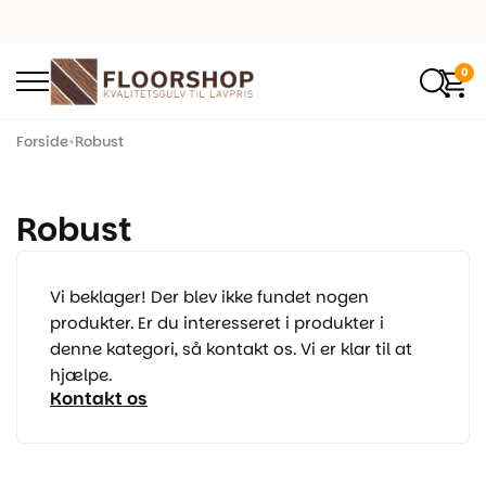
0
Forside
•
Robust
Robust
Vi beklager! Der blev ikke fundet nogen
produkter. Er du interesseret i produkter i
denne kategori, så kontakt os. Vi er klar til at
hjælpe.
Kontakt os