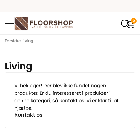
0
Forside
•
Living
Living
Vi beklager! Der blev ikke fundet nogen
produkter. Er du interesseret i produkter i
denne kategori, så kontakt os. Vi er klar til at
hjælpe.
Kontakt os