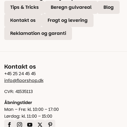
Tips & Tricks
Beregn gulvareal
Blog
Kontakt os
Fragt og levering
Reklamation og garanti
Kontakt os
+45 25 24 45 45
info@floorshop.dk
CVR: 41535113
Åbningstider
Man – Fre: kl. 10:00 – 17:00
Lørdag: kl. 11:00 – 15:00