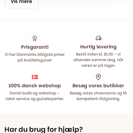
Vis mere
Hurtig levering
Prisgaranti
Bestil inden kl. 15.00 – vi
Vi har Danmarks billigste priser
afsender samme dag, når
på kvalitetsgulve!
varen er på lager.
100% dansk webshop
Besøg vores butikker
Dansk butik og webshop –
Besøg vores showrooms og få
lokal service og gulveksperter.
kompetent rådgivning.
Har du brug for hjælp?