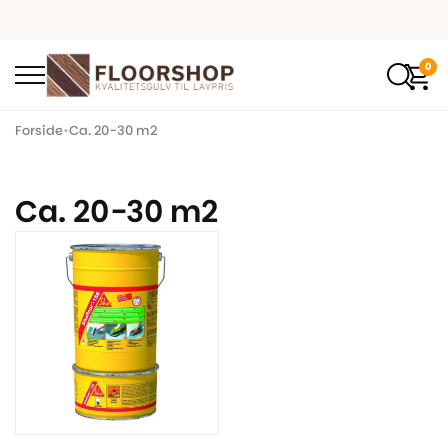
0
Forside
•
Ca. 20-30 m2
Ca. 20-30 m2