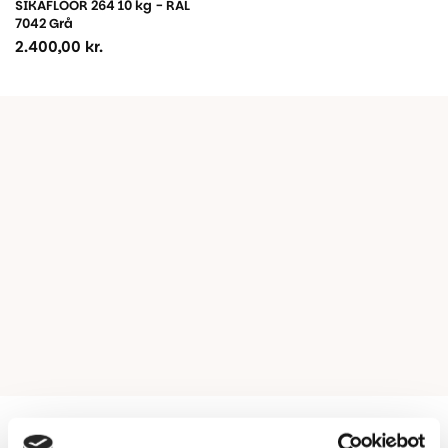
SIKAFLOOR 264 10 kg - RAL
7042 Grå
2.400,00
kr.