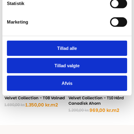
Statistik
Trægulv - ter Hürne - Grand
Trægulv - ter Hürne - Grand
Velvet Collection - T04 Lys
Velvet Collection - T05 Eg
Marketing
Beige Eg
Gråhvid
849,00
kr.
m2
799,00
kr.
m2
1.349,00
kr.
849,00
kr.
Den
Den
Den
Den
oprindelige
aktuelle
oprindelige
aktuelle
pris
pris
pris
pris
-20%
-19%
var:
er:
var:
er:
Tillad alle
1.349,00 kr..
849,00 kr..
849,00 kr..
799,00 kr..
Tillad valgte
Afvis
Trægulv - ter Hürne - Grand
Trægulv - ter Hürne - Grand
Velvet Collection - T08 Valnød
Velvet Collection - T10 Hård
Canadisk Ahorn
1.350,00
kr.
m2
1.690,00
kr.
Den
Den
969,00
kr.
m2
1.200,00
kr.
oprindelige
aktuelle
Den
Den
pris
pris
oprindelige
aktuelle
var:
er:
pris
pris
1.690,00 kr..
1.350,00 kr..
var:
er: