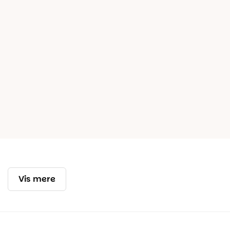
1.200,00 kr..
969,00 kr..
Vis mere