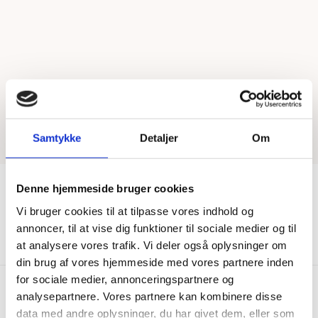
Samtykke
Detaljer
Om
Denne hjemmeside bruger cookies
Vi bruger cookies til at tilpasse vores indhold og
Vis mere
annoncer, til at vise dig funktioner til sociale medier og til
at analysere vores trafik. Vi deler også oplysninger om
din brug af vores hjemmeside med vores partnere inden
for sociale medier, annonceringspartnere og
analysepartnere. Vores partnere kan kombinere disse
data med andre oplysninger, du har givet dem, eller som