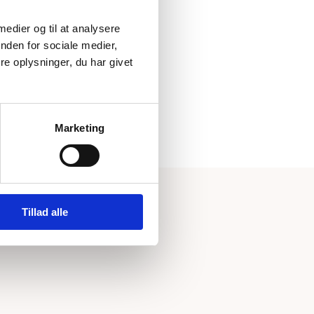
 medier og til at analysere
nden for sociale medier,
e oplysninger, du har givet
Marketing
Tillad alle