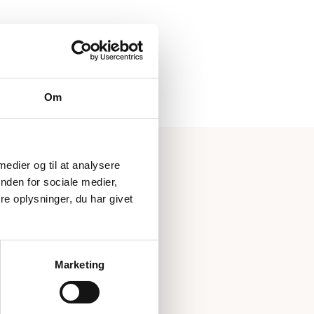
Om
 medier og til at analysere
nden for sociale medier,
e oplysninger, du har givet
Marketing