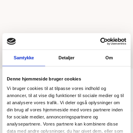
Samtykke
Detaljer
Om
Denne hjemmeside bruger cookies
Vi bruger cookies til at tilpasse vores indhold og
Vis mere
annoncer, til at vise dig funktioner til sociale medier og til
at analysere vores trafik. Vi deler også oplysninger om
din brug af vores hjemmeside med vores partnere inden
for sociale medier, annonceringspartnere og
analysepartnere. Vores partnere kan kombinere disse
data med andre oplysninger, du har givet dem, eller som