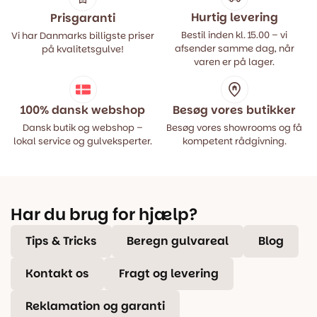
Hurtig levering
Prisgaranti
Bestil inden kl. 15.00 – vi
Vi har Danmarks billigste priser
afsender samme dag, når
på kvalitetsgulve!
varen er på lager.
100% dansk webshop
Besøg vores butikker
Dansk butik og webshop –
Besøg vores showrooms og få
lokal service og gulveksperter.
kompetent rådgivning.
Har du brug for hjælp?
Tips & Tricks
Beregn gulvareal
Blog
Kontakt os
Fragt og levering
Reklamation og garanti