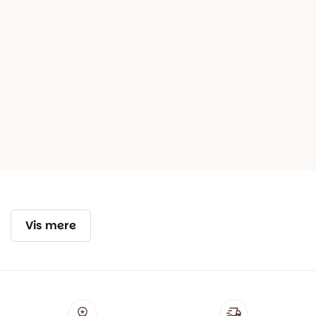
Vis mere