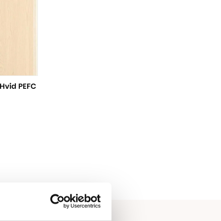
 Hvid PEFC