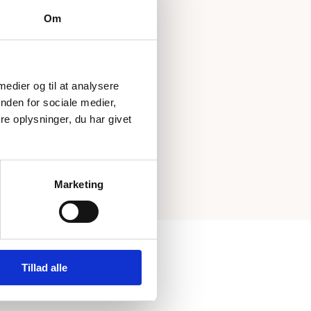
Om
 medier og til at analysere
nden for sociale medier,
e oplysninger, du har givet
Marketing
Tillad alle